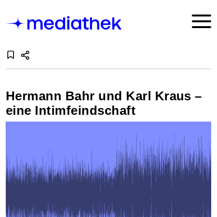
Hermann Bahr und Karl Kraus –
eine Intimfeindschaft