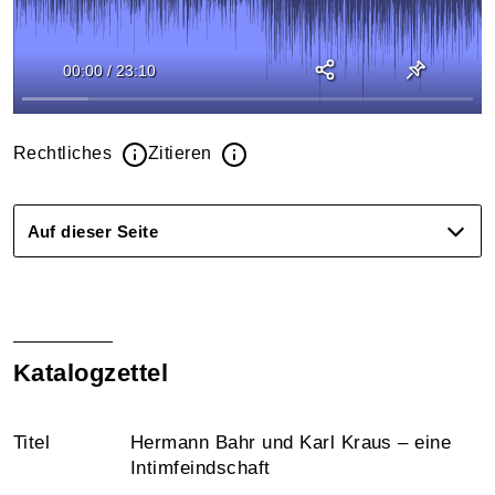
00:00
/
23:10
Rechtliches
Zitieren
Auf dieser Seite
Katalogzettel
Titel
Hermann Bahr und Karl Kraus – eine
Intimfeindschaft