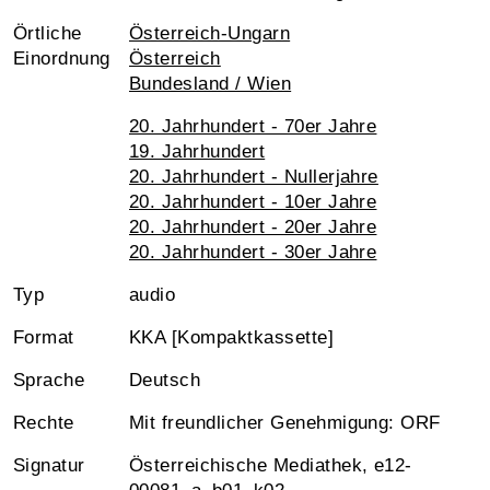
Örtliche
Österreich-Ungarn
Einordnung
Österreich
Bundesland / Wien
20. Jahrhundert - 70er Jahre
19. Jahrhundert
20. Jahrhundert - Nullerjahre
20. Jahrhundert - 10er Jahre
20. Jahrhundert - 20er Jahre
20. Jahrhundert - 30er Jahre
Typ
audio
Format
KKA [Kompaktkassette]
Sprache
Deutsch
Rechte
Mit freundlicher Genehmigung: ORF
Signatur
Österreichische Mediathek, e12-