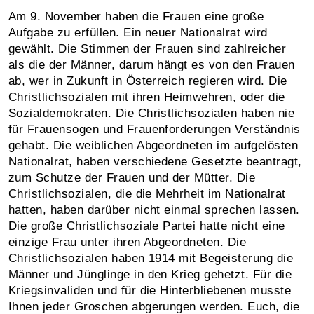
Am 9. November haben die Frauen eine große
Aufgabe zu erfüllen. Ein neuer Nationalrat wird
gewählt. Die Stimmen der Frauen sind zahlreicher
als die der Männer, darum hängt es von den Frauen
ab, wer in Zukunft in Österreich regieren wird. Die
Christlichsozialen mit ihren Heimwehren, oder die
Sozialdemokraten. Die Christlichsozialen haben nie
für Frauensogen und Frauenforderungen Verständnis
gehabt. Die weiblichen Abgeordneten im aufgelösten
Nationalrat, haben verschiedene Gesetzte beantragt,
zum Schutze der Frauen und der Mütter. Die
Christlichsozialen, die die Mehrheit im Nationalrat
hatten, haben darüber nicht einmal sprechen lassen.
Die große Christlichsoziale Partei hatte nicht eine
einzige Frau unter ihren Abgeordneten. Die
Christlichsozialen haben 1914 mit Begeisterung die
Männer und Jünglinge in den Krieg gehetzt. Für die
Kriegsinvaliden und für die Hinterbliebenen musste
Ihnen jeder Groschen abgerungen werden. Euch, die