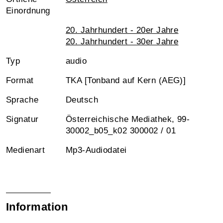
Einordnung
20. Jahrhundert - 20er Jahre
20. Jahrhundert - 30er Jahre
Typ
audio
Format
TKA [Tonband auf Kern (AEG)]
Sprache
Deutsch
Signatur
Österreichische Mediathek, 99-
30002_b05_k02 300002 / 01
Medienart
Mp3-Audiodatei
Information