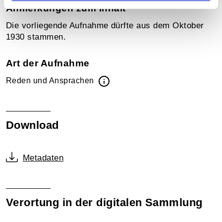
Anmerkungen zum Inhalt
Die vorliegende Aufnahme dürfte aus dem Oktober
1930 stammen.
Art der Aufnahme
Reden und Ansprachen
Download
Metadaten
Verortung in der digitalen Sammlung