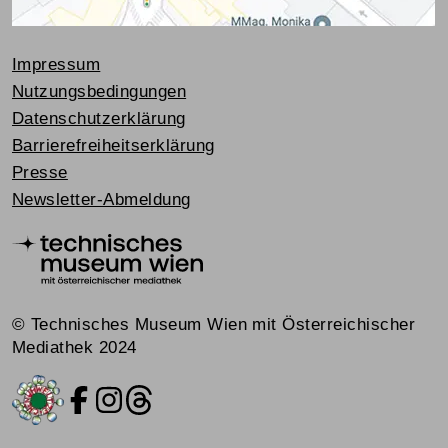
Impressum
Nutzungsbedingungen
Datenschutzerklärung
Barrierefreiheitserklärung
Presse
Newsletter-Abmeldung
© Technisches Museum Wien mit Österreichischer
Mediathek 2024