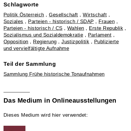
Schlagworte
Politik Österreich
,
Gesellschaft
,
Wirtschaft
,
Soziales
,
Parteien - historisch / SDAP
,
Frauen
,
Parteien - historisch / CS
,
Wahlen
,
Erste Republik
,
Sozialismus und Sozialdemokratie
,
Parlament
,
Opposition
,
Regierung
,
Justizpolitik
,
Publizierte
und vervielfältigte Aufnahme
Teil der Sammlung
Sammlung Frühe historische Tonaufnahmen
Das Medium in Onlineausstellungen
Dieses Medium wird hier verwendet: