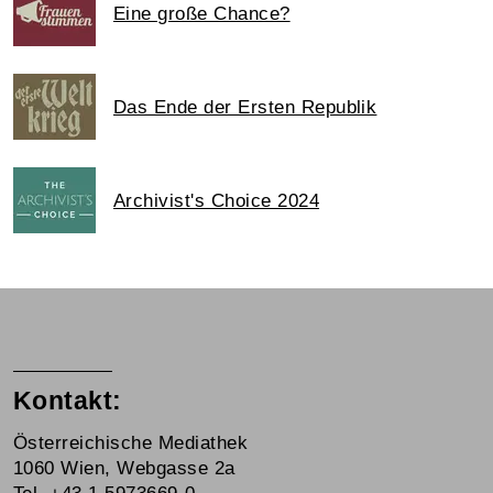
Eine große Chance?
Das Ende der Ersten Republik
Archivist's Choice 2024
Kontakt:
Österreichische Mediathek
1060 Wien, Webgasse 2a