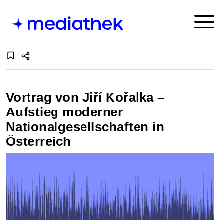
Vortrag von Jiří Kořalka –
Aufstieg moderner
Nationalgesellschaften in
Österreich