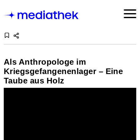
Als Anthropologe im
Kriegsgefangenenlager – Eine
Taube aus Holz