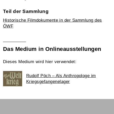
Teil der Sammlung
Historische Filmdokumente in der Sammlung des
ÖWF
Das Medium in Onlineausstellungen
Dieses Medium wird hier verwendet:
Rudolf Pöch – Als Anthropologe im
Kriegsgefangenelager