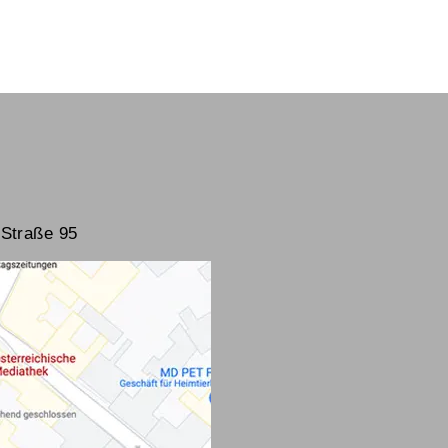
Straße 95