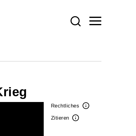
Krieg
Rechtliches
Zitieren