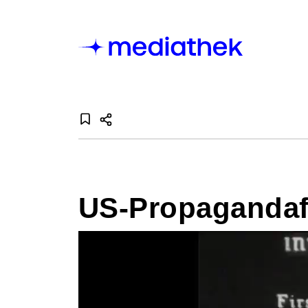
US-Propagandaf