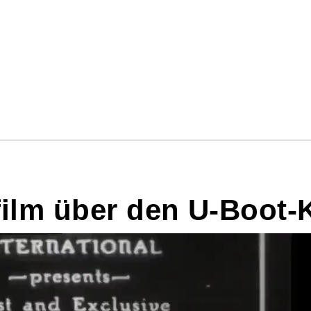
ilm über den U-Boot-