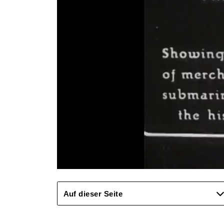
Auf dieser Seite