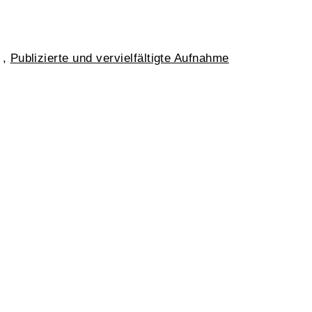
,
Publizierte und vervielfältigte Aufnahme