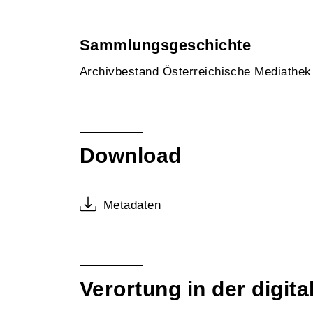
Sammlungsgeschichte
Archivbestand Österreichische Mediathe
Download
Metadaten
Verortung in der digi