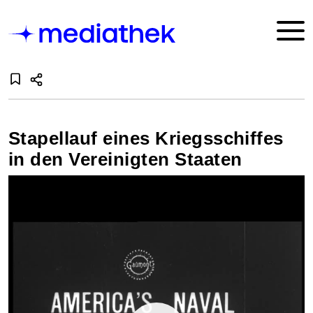
Stapellauf eines Kriegsschiffes
in den Vereinigten Staaten