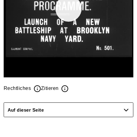
Rechtliches
Zitieren
Auf dieser Seite