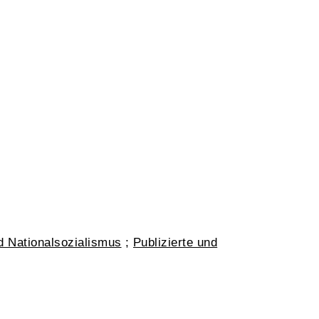
 Nationalsozialismus
;
Publizierte und