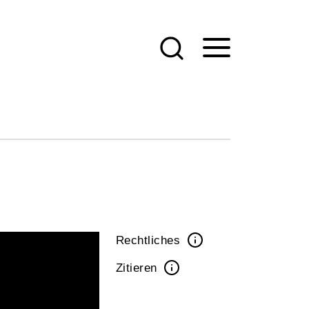
Rechtliches
Zitieren