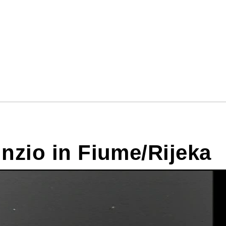
nzio in Fiume/Rijeka