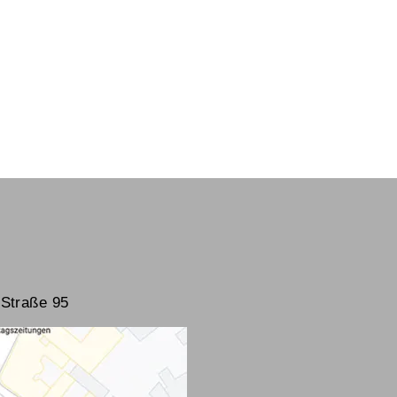
Straße 95