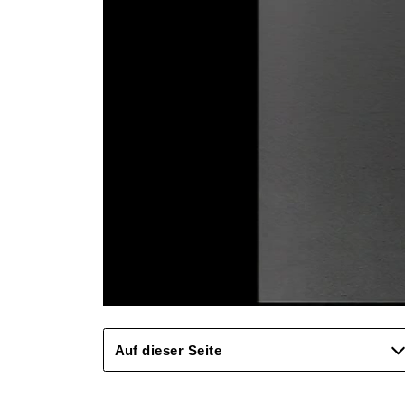
Auf dieser Seite