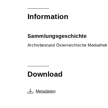
Information
Sammlungsgeschichte
Archivbestand Österreichische Mediathe
Download
Metadaten