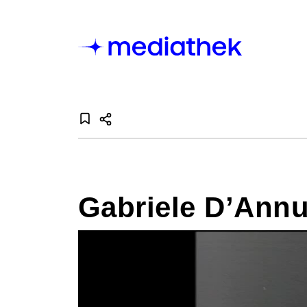
Gabriele D’Annu