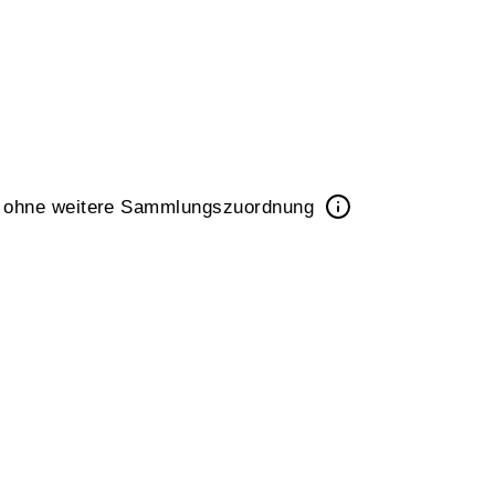
k ohne weitere Sammlungszuordnung