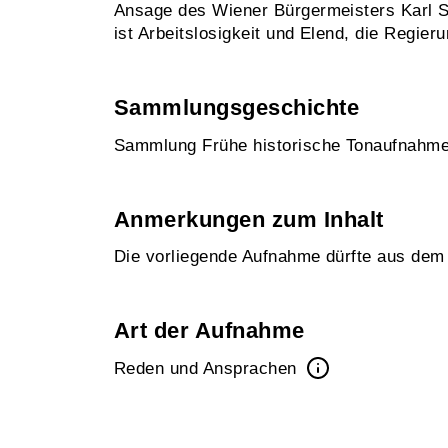
Ansage des Wiener Bürgermeisters Karl Se
ist Arbeitslosigkeit und Elend, die Regier
Sammlungsgeschichte
Sammlung Frühe historische Tonaufnahm
Anmerkungen zum Inhalt
Die vorliegende Aufnahme dürfte aus de
Art der Aufnahme
Reden und Ansprachen