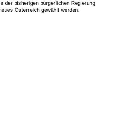
s der bisherigen bürgerlichen Regierung
n neues Österreich gewählt werden.