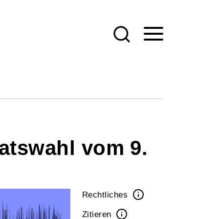
ratswahl vom 9.
Rechtliches
Zitieren