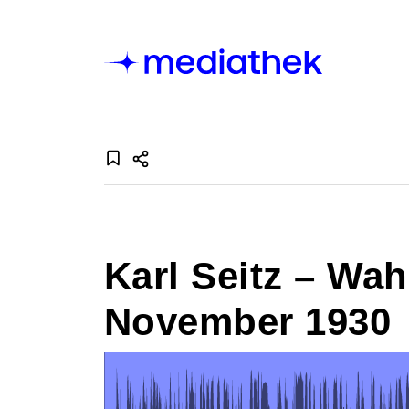
Karl Seitz – Wah
November 1930