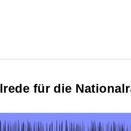
lrede für die National