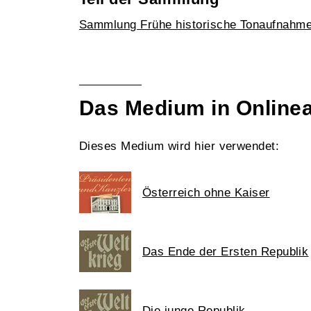
Sammlung Frühe historische Tonaufnahm
Das Medium in Online
Dieses Medium wird hier verwendet:
Österreich ohne Kaiser
Das Ende der Ersten Republik
Die junge Republik