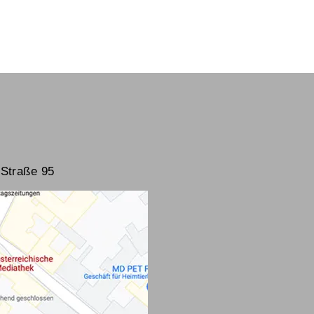
Straße 95