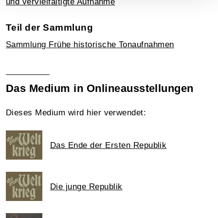
und vervielfältigte Aufnahme
Teil der Sammlung
Sammlung Frühe historische Tonaufnahmen
Das Medium in Onlineausstellungen
Dieses Medium wird hier verwendet:
Das Ende der Ersten Republik
Die junge Republik