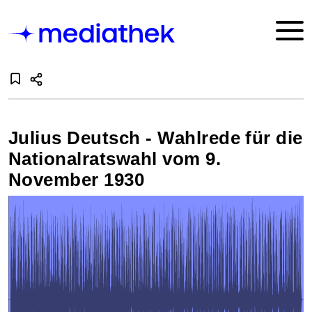
Julius Deutsch - Wahlrede für die
Nationalratswahl vom 9.
November 1930